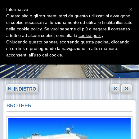
Menu
×
Informativa
Questo sito o gli strumenti terzi da questo utilizzati si avvalgono
di cookie necessari al funzionamento ed utili alle finalità illustrate
nella cookie policy. Se vuoi saperne di più o negare il consenso
a tutti o ad alcuni cookie, consulta la
cookie policy
.
Chiudendo questo banner, scorrendo questa pagina, cliccando
su un link o proseguendo la navigazione in altra maniera,
acconsenti all’uso dei cookie.
«
»
INDIETRO
BROTHER