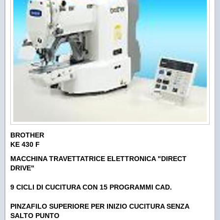
BROTHER
KE 430 F
MACCHINA TRAVETTATRICE ELETTRONICA "
DIRECT
DRIVE"
9 CICLI DI CUCITURA CON 15 PROGRAMMI CAD.
PINZAFILO SUPERIORE PER INIZIO CUCITURA SENZA
SALTO PUNTO