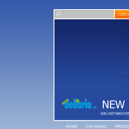
DAL 1927 MACCHI
HOME
CHI SIAMO
PRODO