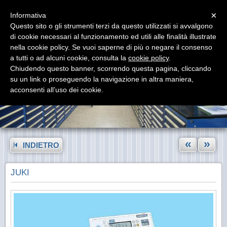
Menu
×
Informativa
Questo sito o gli strumenti terzi da questo utilizzati si avvalgono
di cookie necessari al funzionamento ed utili alle finalità illustrate
nella cookie policy. Se vuoi saperne di più o negare il consenso
a tutti o ad alcuni cookie, consulta la
cookie policy
.
Chiudendo questo banner, scorrendo questa pagina, cliccando
su un link o proseguendo la navigazione in altra maniera,
acconsenti all’uso dei cookie.
«
»
INDIETRO
JUKI