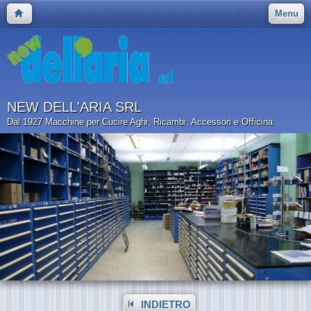
Menu
NEW DELL'ARIA SRL
Dal 1927 Macchine per Cucire Aghi, Ricambi, Accessori e Officina
INDIETRO