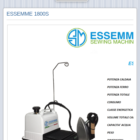
ESSEMME 1800S