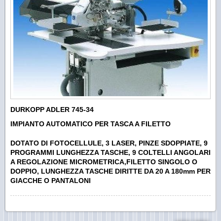
DURKOPP ADLER 745-34
IMPIANTO AUTOMATICO PER TASCA A FILETTO
DOTATO DI FOTOCELLULE, 3 LASER, PINZE SDOPPIATE, 9
PROGRAMMI LUNGHEZZA TASCHE, 9 COLTELLI ANGOLARI
A REGOLAZIONE MICROMETRICA,FILETTO SINGOLO O
DOPPIO, LUNGHEZZA TASCHE DIRITTE DA 20 A 180mm PER
GIACCHE O PANTALONI