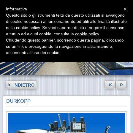
Menu
×
Informativa
Questo sito o gli strumenti terzi da questo utilizzati si avvalgono
di cookie necessari al funzionamento ed utili alle finalità illustrate
nella cookie policy. Se vuoi saperne di più o negare il consenso
a tutti o ad alcuni cookie, consulta la
cookie policy
.
Chiudendo questo banner, scorrendo questa pagina, cliccando
su un link o proseguendo la navigazione in altra maniera,
acconsenti all’uso dei cookie.
«
»
INDIETRO
DURKOPP