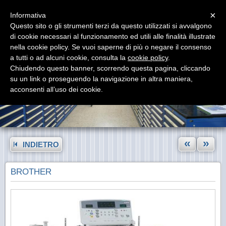
Menu
×
Informativa
Questo sito o gli strumenti terzi da questo utilizzati si avvalgono
di cookie necessari al funzionamento ed utili alle finalità illustrate
nella cookie policy. Se vuoi saperne di più o negare il consenso
a tutti o ad alcuni cookie, consulta la
cookie policy
.
Chiudendo questo banner, scorrendo questa pagina, cliccando
su un link o proseguendo la navigazione in altra maniera,
acconsenti all’uso dei cookie.
«
»
INDIETRO
BROTHER