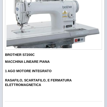
BROTHER S7200C
MACCHINA LINEARE PIANA
1 AGO MOTORE INTEGRATO
RASAFILO, SCARTAFILO, E FERMATURA
ELETTROMAGNETICA